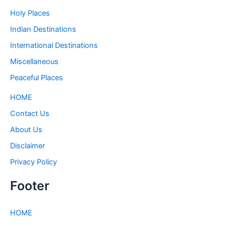
Holy Places
Indian Destinations
International Destinations
Miscellaneous
Peaceful Places
HOME
Contact Us
About Us
Disclaimer
Privacy Policy
Footer
HOME