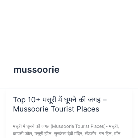
mussoorie
Top 10+ मसूरी में घूमने की जगह –
Mussoorie Tourist Places
मसूरी में घूमने की जगह (Mussoorie Tourist Places)- मसूरी,
कम्पटी फौल, मसूरी झील, सुरकंडा देवी मंदिर, लैंडडौर, गन हिल, मॉल