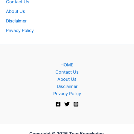
Contact Us
About Us
Disclaimer
Privacy Policy
HOME
Contact Us
About Us
Disclaimer
Privacy Policy
Copyright © 2026
Tour Knowledge