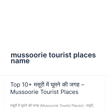
mussoorie tourist places
name
Top 10+ मसूरी में घूमने की जगह –
Mussoorie Tourist Places
मसूरी में घूमने की जगह (Mussoorie Tourist Places)- मसूरी,