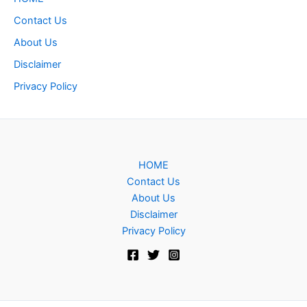
Contact Us
About Us
Disclaimer
Privacy Policy
HOME
Contact Us
About Us
Disclaimer
Privacy Policy