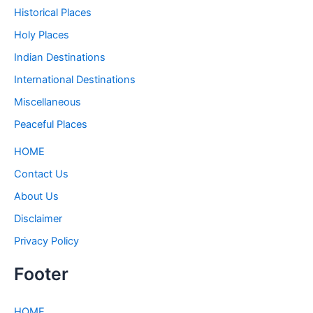
Historical Places
Holy Places
Indian Destinations
International Destinations
Miscellaneous
Peaceful Places
HOME
Contact Us
About Us
Disclaimer
Privacy Policy
Footer
HOME