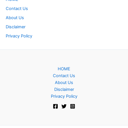
Contact Us
About Us
Disclaimer
Privacy Policy
HOME
Contact Us
About Us
Disclaimer
Privacy Policy