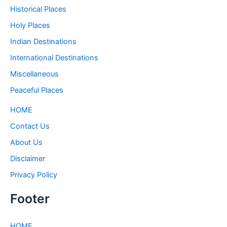
Historical Places
Holy Places
Indian Destinations
International Destinations
Miscellaneous
Peaceful Places
HOME
Contact Us
About Us
Disclaimer
Privacy Policy
Footer
HOME