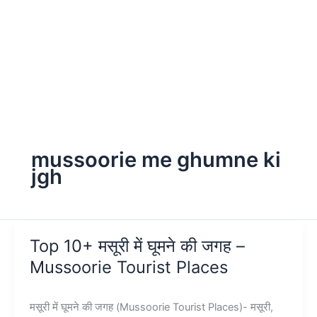
mussoorie me ghumne ki
jgh
Top 10+ मसूरी में घूमने की जगह –
Mussoorie Tourist Places
मसूरी में घूमने की जगह (Mussoorie Tourist Places)- मसूरी,