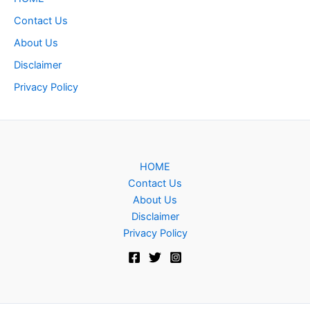
Contact Us
About Us
Disclaimer
Privacy Policy
HOME
Contact Us
About Us
Disclaimer
Privacy Policy