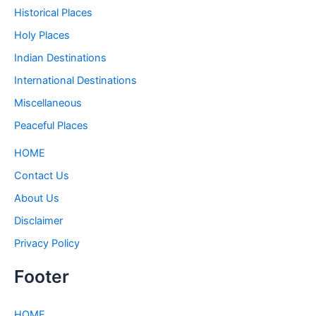
Historical Places
Holy Places
Indian Destinations
International Destinations
Miscellaneous
Peaceful Places
HOME
Contact Us
About Us
Disclaimer
Privacy Policy
Footer
HOME