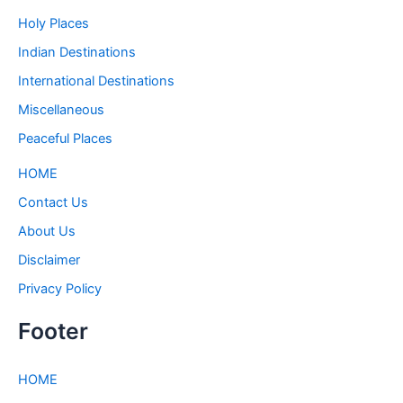
Holy Places
Indian Destinations
International Destinations
Miscellaneous
Peaceful Places
HOME
Contact Us
About Us
Disclaimer
Privacy Policy
Footer
HOME