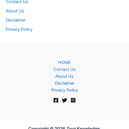
Contact Us
About Us
Disclaimer
Privacy Policy
HOME
Contact Us
About Us
Disclaimer
Privacy Policy
Copyright © 2026
Tour Knowledge