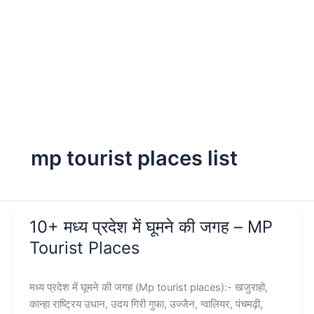
mp tourist places list
10+ मध्य प्रदेश में घूमने की जगह – MP
Tourist Places
मध्य प्रदेश में घूमने की जगह (Mp tourist places):- खजुराहो,
कान्हा राष्ट्रिय उधान, उदय गिरी गुफा, उज्जैन, ग्वालियर, पंचमढ़ी,