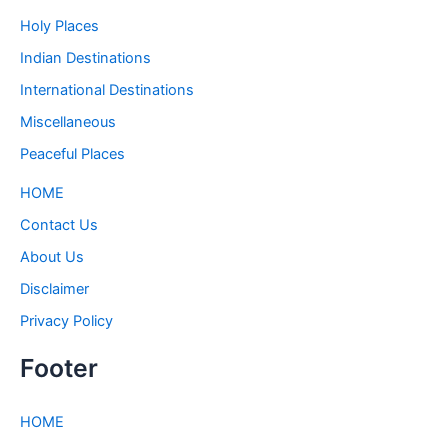
Holy Places
Indian Destinations
International Destinations
Miscellaneous
Peaceful Places
HOME
Contact Us
About Us
Disclaimer
Privacy Policy
Footer
HOME