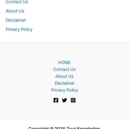
Contact Us
About Us
Disclaimer
Privacy Policy
HOME
Contact Us
About Us
Disclaimer
Privacy Policy
Copyright © 2026
Tour Knowledge