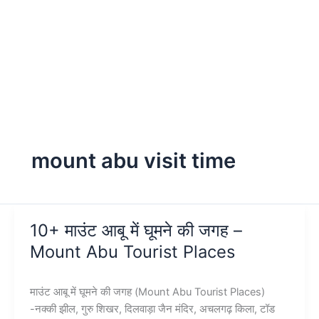
mount abu visit time
10+ माउंट आबू में घूमने की जगह –
Mount Abu Tourist Places
माउंट आबू में घूमने की जगह (Mount Abu Tourist Places)
-नक्की झील, गुरु शिखर, दिलवाड़ा जैन मंदिर, अचलगढ़ किला, टॉड