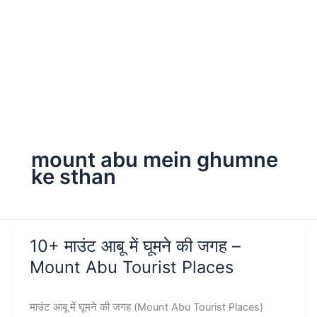
mount abu mein ghumne
ke sthan
10+ माउंट आबू में घूमने की जगह –
Mount Abu Tourist Places
माउंट आबू में घूमने की जगह (Mount Abu Tourist Places)