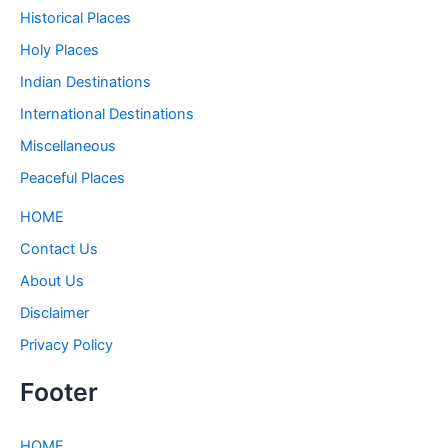
Historical Places
Holy Places
Indian Destinations
International Destinations
Miscellaneous
Peaceful Places
HOME
Contact Us
About Us
Disclaimer
Privacy Policy
Footer
HOME