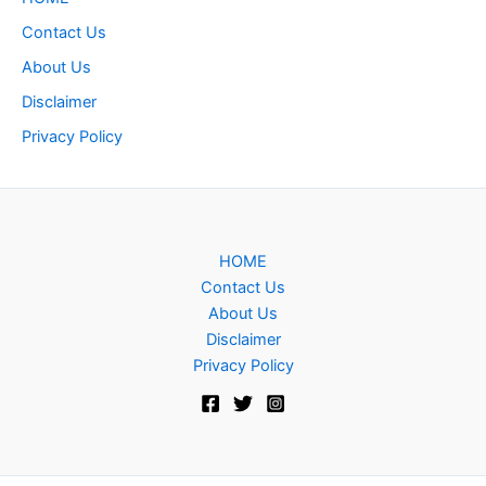
Contact Us
About Us
Disclaimer
Privacy Policy
HOME
Contact Us
About Us
Disclaimer
Privacy Policy