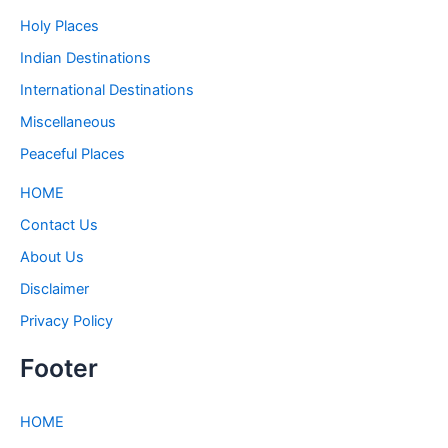
Holy Places
Indian Destinations
International Destinations
Miscellaneous
Peaceful Places
HOME
Contact Us
About Us
Disclaimer
Privacy Policy
Footer
HOME