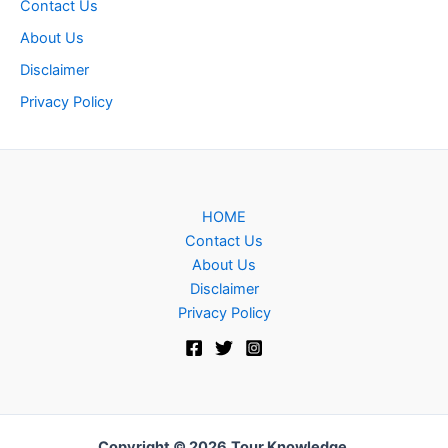
Contact Us
About Us
Disclaimer
Privacy Policy
HOME
Contact Us
About Us
Disclaimer
Privacy Policy
Copyright © 2026
Tour Knowledge