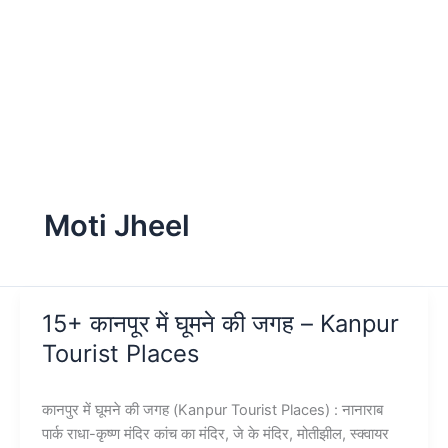
Moti Jheel
15+ कानपूर में घूमने की जगह – Kanpur
Tourist Places
कानपुर में घूमने की जगह (Kanpur Tourist Places) : नानाराब
पार्क राधा-कृष्ण मंदिर कांच का मंदिर, जे के मंदिर, मोतीझील, स्क्वायर