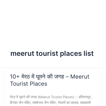
meerut tourist places list
10+ मेरठ में घूमने की जगह – Meerut
Tourist Places
मेरठ में घूमने की जगह (Meerut Tourist Places) :- हस्तिनापुर,
दिगंबर जैन मंदिर, पार्श्वनाथ जैन मंदिर, गांधारी का तालाब, महाकाली