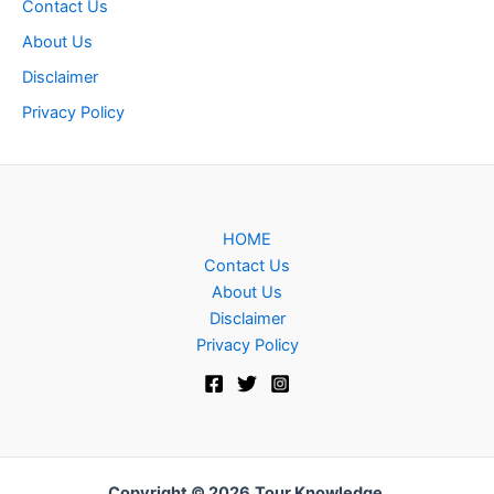
Contact Us
About Us
Disclaimer
Privacy Policy
HOME
Contact Us
About Us
Disclaimer
Privacy Policy
Copyright © 2026
Tour Knowledge