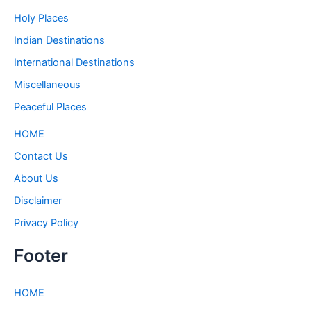
Holy Places
Indian Destinations
International Destinations
Miscellaneous
Peaceful Places
HOME
Contact Us
About Us
Disclaimer
Privacy Policy
Footer
HOME