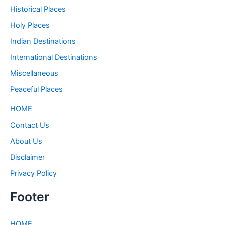
Historical Places
Holy Places
Indian Destinations
International Destinations
Miscellaneous
Peaceful Places
HOME
Contact Us
About Us
Disclaimer
Privacy Policy
Footer
HOME