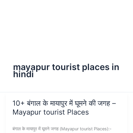
mayapur tourist places in
hindi
10+ बंगाल के मायापुर में घूमने की जगह –
Mayapur tourist Places
बंगाल के मायापुर में घूमने जगह (Mayapur tourist Places):-