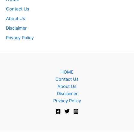
Contact Us
About Us
Disclaimer
Privacy Policy
HOME
Contact Us
About Us
Disclaimer
Privacy Policy