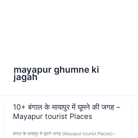
mayapur ghumne ki
jagah
10+ बंगाल के मायापुर में घूमने की जगह –
Mayapur tourist Places
बंगाल के मायापुर में घूमने जगह (Mayapur tourist Places):-