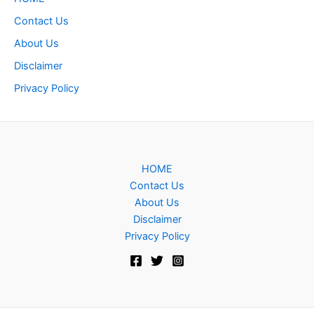
Contact Us
About Us
Disclaimer
Privacy Policy
HOME
Contact Us
About Us
Disclaimer
Privacy Policy