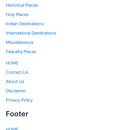
Historical Places
Holy Places
Indian Destinations
International Destinations
Miscellaneous
Peaceful Places
HOME
Contact Us
About Us
Disclaimer
Privacy Policy
Footer
HOME