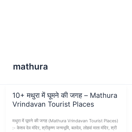
mathura
10+ मथुरा में घूमने की जगह – Mathura
Vrindavan Tourist Places
मथुरा में घूमने की जगह (Mathura Vrindavan Tourist Places)
:- केशव देव मंदिर, श्रीकृष्ण जन्मभूमि, बलदेव, लोहवां माता मंदिर, श्री