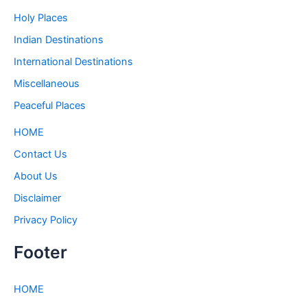
Holy Places
Indian Destinations
International Destinations
Miscellaneous
Peaceful Places
HOME
Contact Us
About Us
Disclaimer
Privacy Policy
Footer
HOME