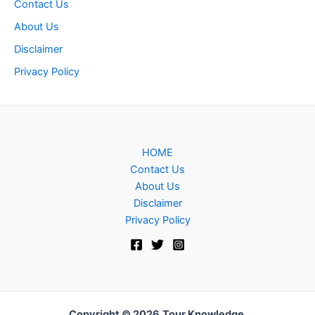
Contact Us
About Us
Disclaimer
Privacy Policy
HOME
Contact Us
About Us
Disclaimer
Privacy Policy
Copyright © 2026
Tour Knowledge