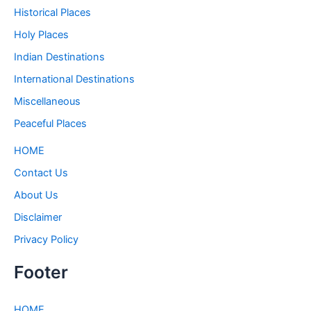
Historical Places
Holy Places
Indian Destinations
International Destinations
Miscellaneous
Peaceful Places
HOME
Contact Us
About Us
Disclaimer
Privacy Policy
Footer
HOME