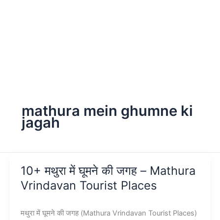
mathura mein ghumne ki
jagah
10+ मथुरा में घूमने की जगह – Mathura
Vrindavan Tourist Places
मथुरा में घूमने की जगह (Mathura Vrindavan Tourist Places)