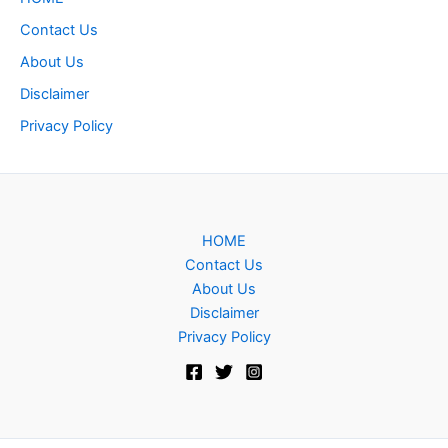
Contact Us
About Us
Disclaimer
Privacy Policy
HOME
Contact Us
About Us
Disclaimer
Privacy Policy