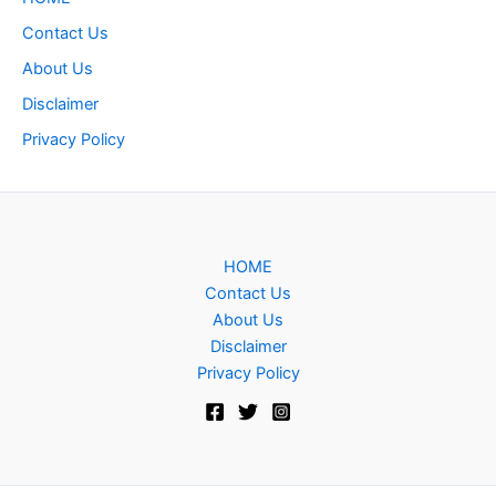
Contact Us
About Us
Disclaimer
Privacy Policy
HOME
Contact Us
About Us
Disclaimer
Privacy Policy