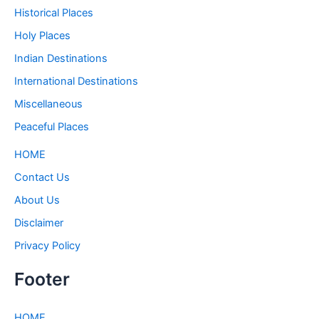
Historical Places
Holy Places
Indian Destinations
International Destinations
Miscellaneous
Peaceful Places
HOME
Contact Us
About Us
Disclaimer
Privacy Policy
Footer
HOME