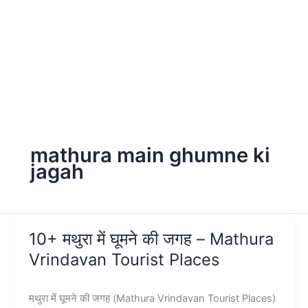
mathura main ghumne ki
jagah
10+ मथुरा में घूमने की जगह – Mathura
Vrindavan Tourist Places
मथुरा में घूमने की जगह (Mathura Vrindavan Tourist Places)