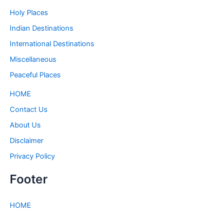
Holy Places
Indian Destinations
International Destinations
Miscellaneous
Peaceful Places
HOME
Contact Us
About Us
Disclaimer
Privacy Policy
Footer
HOME