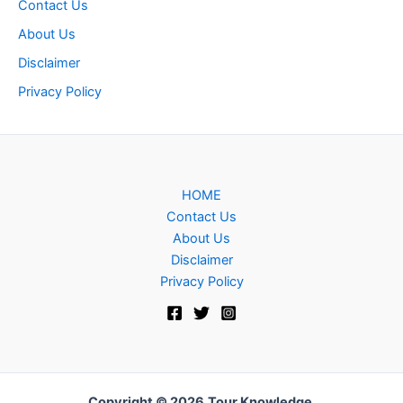
Contact Us
About Us
Disclaimer
Privacy Policy
HOME
Contact Us
About Us
Disclaimer
Privacy Policy
Copyright © 2026
Tour Knowledge