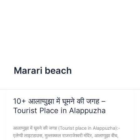
Marari beach
10+ आलाप्पुझा में घूमने की जगह –
Tourist Place in Alappuzha
आलाप्पुझा में घूमने की जगह (Tourist place in Alappuzha):-
एलेप्पी लाइटहाउस, मुल्लक्कल राजराजेश्वरी मंदिर, आलाप्पुझा बीच,