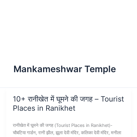
Mankameshwar Temple
10+ रानीखेत में घूमने की जगह – Tourist
Places in Ranikhet
रानीखेत में घूमने की जगह (Tourist Places in Ranikhet)-
चौबटिया गार्डन, रानी झील, झूला देवी मंदिर, कलिका देवी मंदिर, मनीला