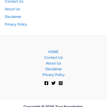
Contact Us
About Us
Disclaimer
Privacy Policy
HOME
Contact Us
About Us
Disclaimer
Privacy Policy
Copyright © 2026
Tour Knowledge