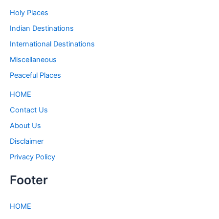
Holy Places
Indian Destinations
International Destinations
Miscellaneous
Peaceful Places
HOME
Contact Us
About Us
Disclaimer
Privacy Policy
Footer
HOME