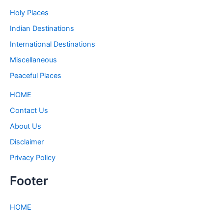
Holy Places
Indian Destinations
International Destinations
Miscellaneous
Peaceful Places
HOME
Contact Us
About Us
Disclaimer
Privacy Policy
Footer
HOME