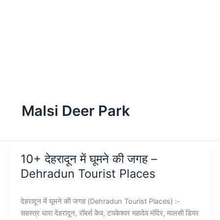
Malsi Deer Park
10+ देहरादून में घूमने की जगह –
Dehradun Tourist Places
देहरादून में घूमने की जगह (Dehradun Tourist Places) :-
सहस्त्र धारा देहरादून, रॉबर्स केव, टपकेश्वर महादेव मंदिर, मालसी डियर