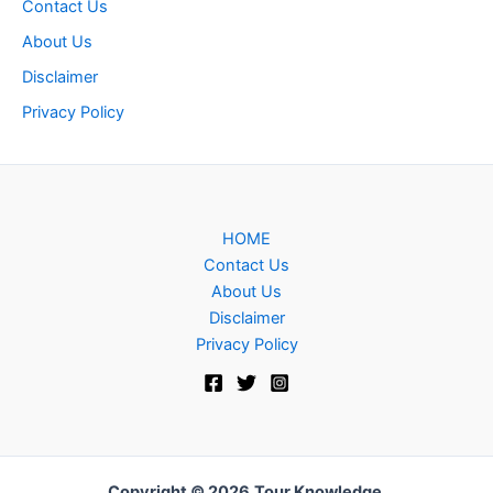
Contact Us
About Us
Disclaimer
Privacy Policy
HOME
Contact Us
About Us
Disclaimer
Privacy Policy
Copyright © 2026
Tour Knowledge