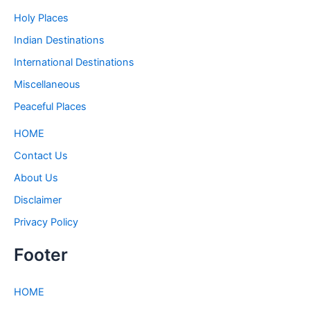
Holy Places
Indian Destinations
International Destinations
Miscellaneous
Peaceful Places
HOME
Contact Us
About Us
Disclaimer
Privacy Policy
Footer
HOME