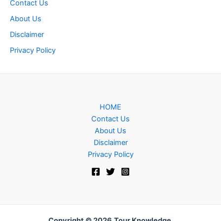
Contact Us
About Us
Disclaimer
Privacy Policy
HOME
Contact Us
About Us
Disclaimer
Privacy Policy
Copyright © 2026
Tour Knowledge