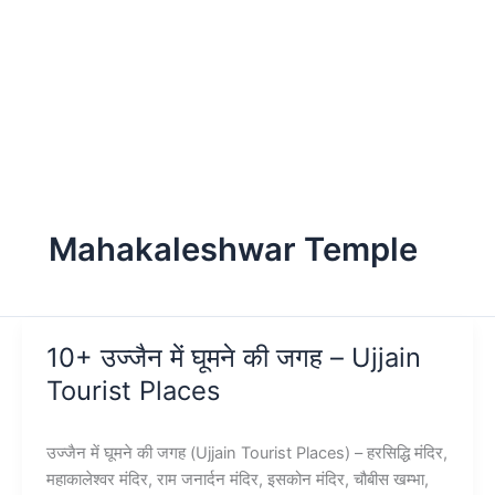
Mahakaleshwar Temple
10+ उज्जैन में घूमने की जगह – Ujjain
Tourist Places
उज्जैन में घूमने की जगह (Ujjain Tourist Places) – हरसिद्धि मंदिर,
महाकालेश्वर मंदिर, राम जनार्दन मंदिर, इसकोन मंदिर, चौबीस खम्भा,