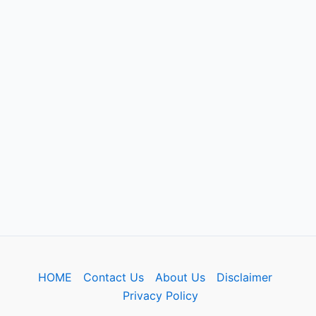
HOME
Contact Us
About Us
Disclaimer
Privacy Policy