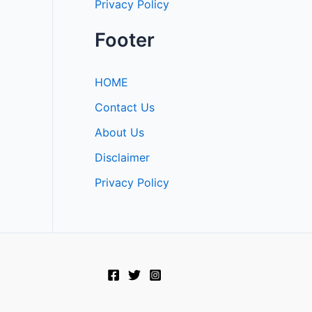
Privacy Policy
Footer
HOME
Contact Us
About Us
Disclaimer
Privacy Policy