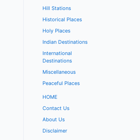
Hill Stations
Historical Places
Holy Places
Indian Destinations
International
Destinations
Miscellaneous
Peaceful Places
HOME
Contact Us
About Us
Disclaimer