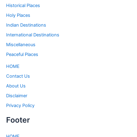
Historical Places
Holy Places
Indian Destinations
International Destinations
Miscellaneous
Peaceful Places
HOME
Contact Us
About Us
Disclaimer
Privacy Policy
Footer
HOME