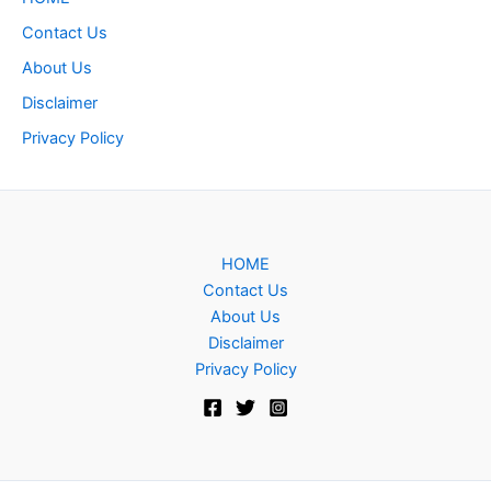
Contact Us
About Us
Disclaimer
Privacy Policy
HOME
Contact Us
About Us
Disclaimer
Privacy Policy