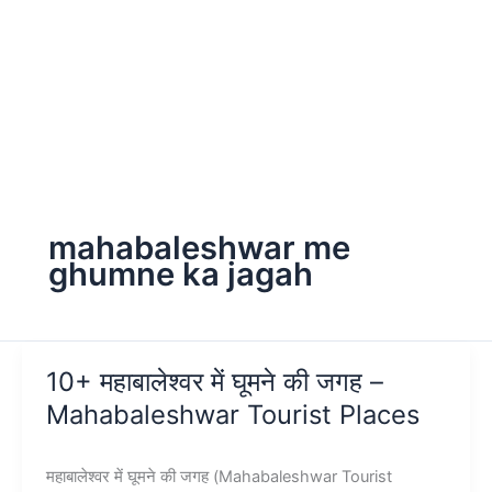
mahabaleshwar me
ghumne ka jagah
10+ महाबालेश्वर में घूमने की जगह –
Mahabaleshwar Tourist Places
महाबालेश्वर में घूमने की जगह (Mahabaleshwar Tourist