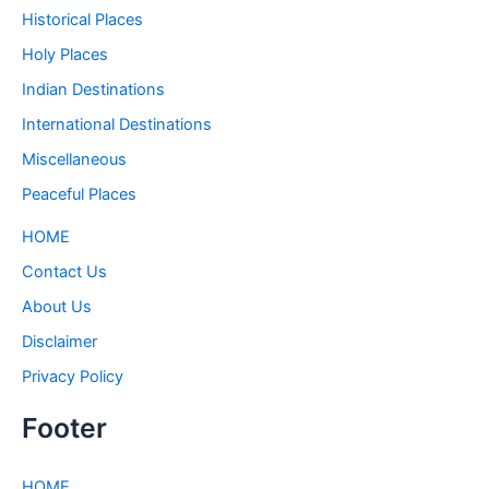
Historical Places
Holy Places
Indian Destinations
International Destinations
Miscellaneous
Peaceful Places
HOME
Contact Us
About Us
Disclaimer
Privacy Policy
Footer
HOME