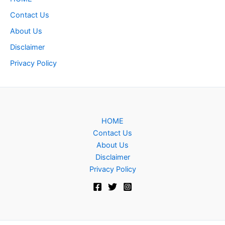
Contact Us
About Us
Disclaimer
Privacy Policy
HOME
Contact Us
About Us
Disclaimer
Privacy Policy