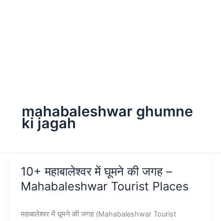
mahabaleshwar ghumne
ki jagah
10+ महाबालेश्वर में घूमने की जगह –
Mahabaleshwar Tourist Places
महाबालेश्वर में घूमने की जगह (Mahabaleshwar Tourist