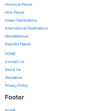
Historical Places
Holy Places
Indian Destinations
International Destinations
Miscellaneous
Peaceful Places
HOME
Contact Us
About Us
Disclaimer
Privacy Policy
Footer
HOME