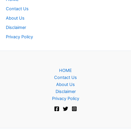
Contact Us
About Us
Disclaimer
Privacy Policy
HOME
Contact Us
About Us
Disclaimer
Privacy Policy