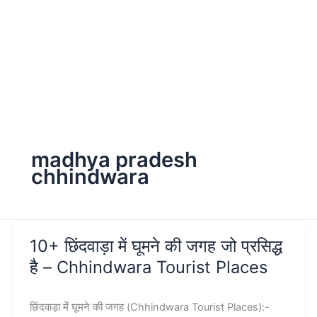
madhya pradesh
chhindwara
10+ छिंदवाड़ा में घूमने की जगह जो प्रसिद्ध
है – Chhindwara Tourist Places
छिंदवाड़ा में घूमने की जगह (Chhindwara Tourist Places):-