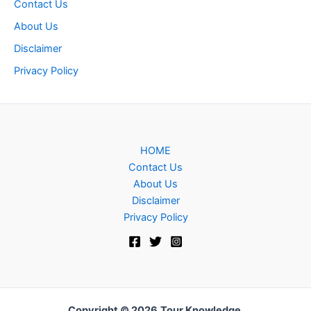
Contact Us
About Us
Disclaimer
Privacy Policy
HOME
Contact Us
About Us
Disclaimer
Privacy Policy
Copyright © 2026
Tour Knowledge