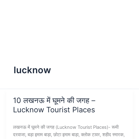
lucknow
10 लखनऊ में घूमने की जगह –
Lucknow Tourist Places
लखनऊ में घूमने की जगह (Lucknow Tourist Places)- रूमी
दरवाजा, बड़ा इमाम बाड़ा, छोटा इमाम बाड़ा, क्लोक टावर, शहीद स्मारक,