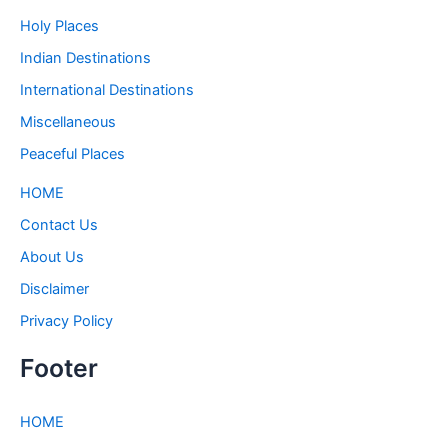
Holy Places
Indian Destinations
International Destinations
Miscellaneous
Peaceful Places
HOME
Contact Us
About Us
Disclaimer
Privacy Policy
Footer
HOME