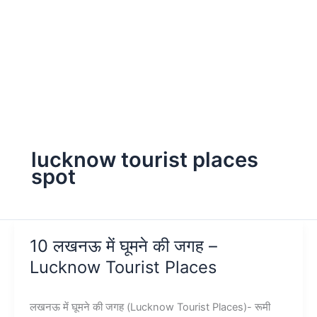
lucknow tourist places
spot
10 लखनऊ में घूमने की जगह –
Lucknow Tourist Places
लखनऊ में घूमने की जगह (Lucknow Tourist Places)- रूमी