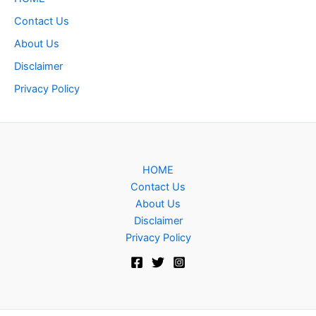
Contact Us
About Us
Disclaimer
Privacy Policy
HOME
Contact Us
About Us
Disclaimer
Privacy Policy