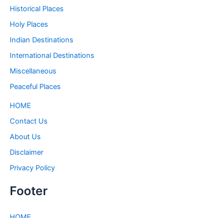
Historical Places
Holy Places
Indian Destinations
International Destinations
Miscellaneous
Peaceful Places
HOME
Contact Us
About Us
Disclaimer
Privacy Policy
Footer
HOME