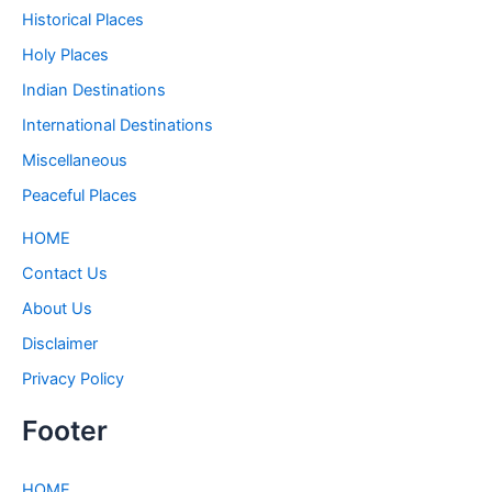
Historical Places
Holy Places
Indian Destinations
International Destinations
Miscellaneous
Peaceful Places
HOME
Contact Us
About Us
Disclaimer
Privacy Policy
Footer
HOME