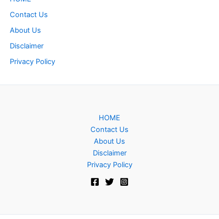
Contact Us
About Us
Disclaimer
Privacy Policy
HOME
Contact Us
About Us
Disclaimer
Privacy Policy