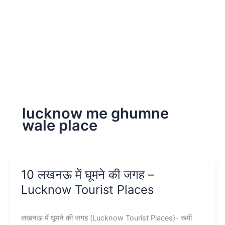
lucknow me ghumne
wale place
10 लखनऊ में घूमने की जगह –
Lucknow Tourist Places
लखनऊ में घूमने की जगह (Lucknow Tourist Places)- रूमी