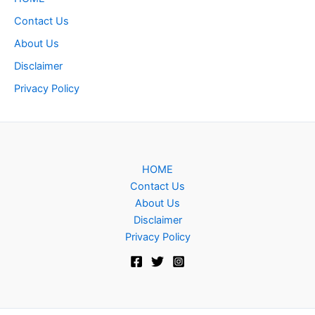
Contact Us
About Us
Disclaimer
Privacy Policy
HOME
Contact Us
About Us
Disclaimer
Privacy Policy