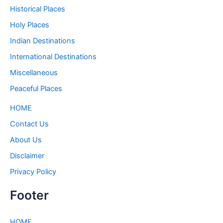
Historical Places
Holy Places
Indian Destinations
International Destinations
Miscellaneous
Peaceful Places
HOME
Contact Us
About Us
Disclaimer
Privacy Policy
Footer
HOME