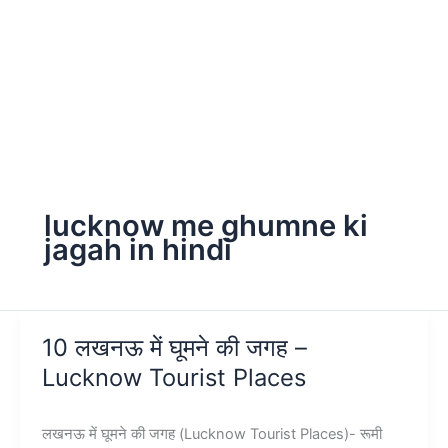
lucknow me ghumne ki
jagah in hindi
10 लखनऊ में घूमने की जगह –
Lucknow Tourist Places
लखनऊ में घूमने की जगह (Lucknow Tourist Places)- रूमी