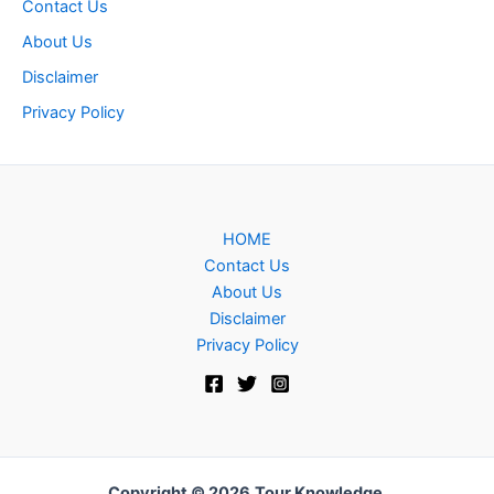
Contact Us
About Us
Disclaimer
Privacy Policy
HOME
Contact Us
About Us
Disclaimer
Privacy Policy
Copyright © 2026
Tour Knowledge