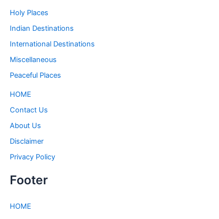
Holy Places
Indian Destinations
International Destinations
Miscellaneous
Peaceful Places
HOME
Contact Us
About Us
Disclaimer
Privacy Policy
Footer
HOME