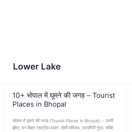
Lower Lake
10+ भोपाल में घूमने की जगह – Tourist
Places in Bhopal
भोपाल में घूमने की जगह (Tourist Places in Bhopal) :- उपरी
झील, वन विहार राष्ट्रीय उधान, मोती मस्जिद, उदयगिरी गुफा, साँची