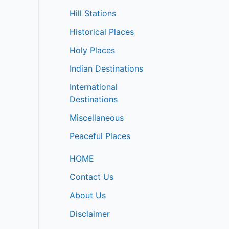
Hill Stations
Historical Places
Holy Places
Indian Destinations
International
Destinations
Miscellaneous
Peaceful Places
HOME
Contact Us
About Us
Disclaimer