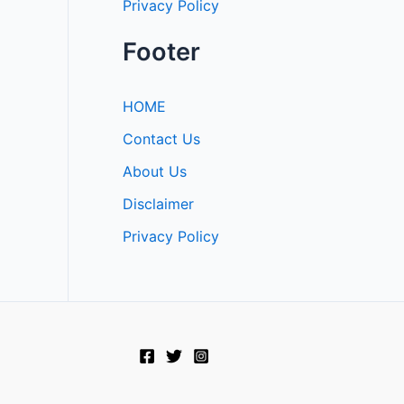
Privacy Policy
Footer
HOME
Contact Us
About Us
Disclaimer
Privacy Policy