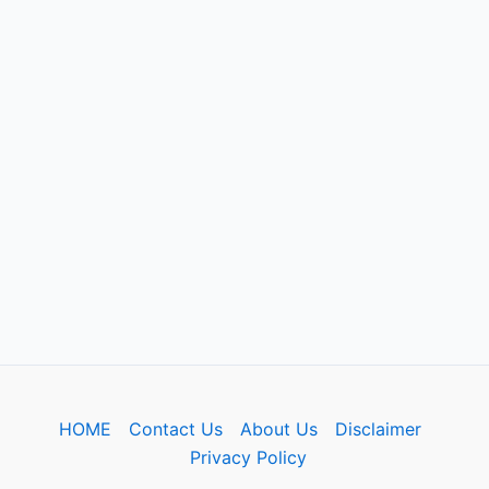
HOME
Contact Us
About Us
Disclaimer
Privacy Policy