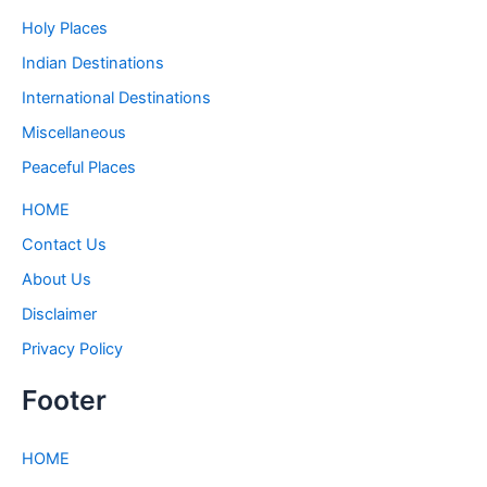
Holy Places
Indian Destinations
International Destinations
Miscellaneous
Peaceful Places
HOME
Contact Us
About Us
Disclaimer
Privacy Policy
Footer
HOME