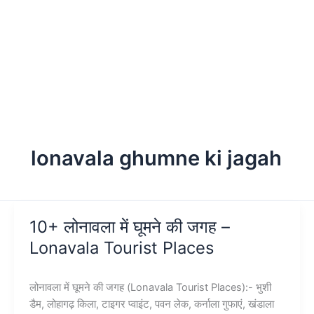
lonavala ghumne ki jagah
10+ लोनावला में घूमने की जगह –
Lonavala Tourist Places
लोनावला में घूमने की जगह (Lonavala Tourist Places):- भुशी
डैम, लोहागढ़ किला, टाइगर प्वाइंट, पवन लेक, कर्नाला गुफाएं, खंडाला