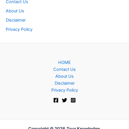
Contact Us
About Us
Disclaimer
Privacy Policy
HOME
Contact Us
About Us
Disclaimer
Privacy Policy
Copyright © 2026
Tour Knowledge