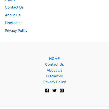
Contact Us
About Us
Disclaimer
Privacy Policy
HOME
Contact Us
About Us
Disclaimer
Privacy Policy