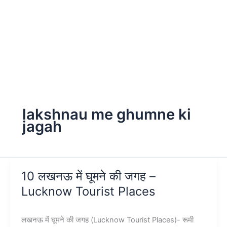
lakshnau me ghumne ki
jagah
10 लखनऊ में घूमने की जगह –
Lucknow Tourist Places
लखनऊ में घूमने की जगह (Lucknow Tourist Places)- रूमी