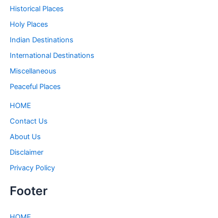
Historical Places
Holy Places
Indian Destinations
International Destinations
Miscellaneous
Peaceful Places
HOME
Contact Us
About Us
Disclaimer
Privacy Policy
Footer
HOME