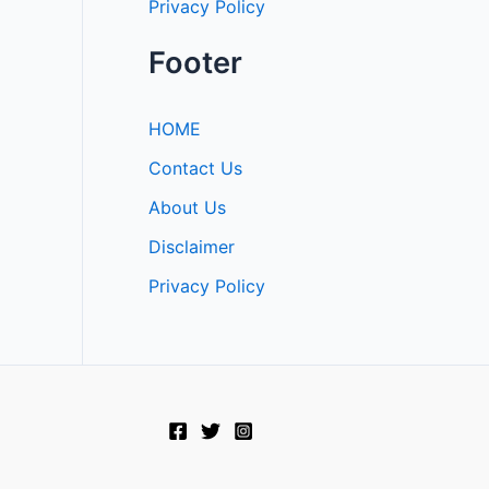
Privacy Policy
Footer
HOME
Contact Us
About Us
Disclaimer
Privacy Policy