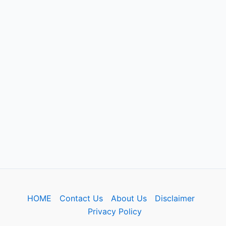
HOME
Contact Us
About Us
Disclaimer
Privacy Policy