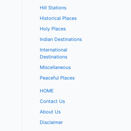
Hill Stations
Historical Places
Holy Places
Indian Destinations
International
Destinations
Miscellaneous
Peaceful Places
HOME
Contact Us
About Us
Disclaimer