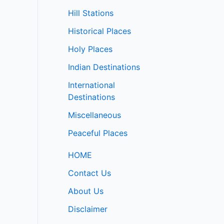
Hill Stations
Historical Places
Holy Places
Indian Destinations
International
Destinations
Miscellaneous
Peaceful Places
HOME
Contact Us
About Us
Disclaimer