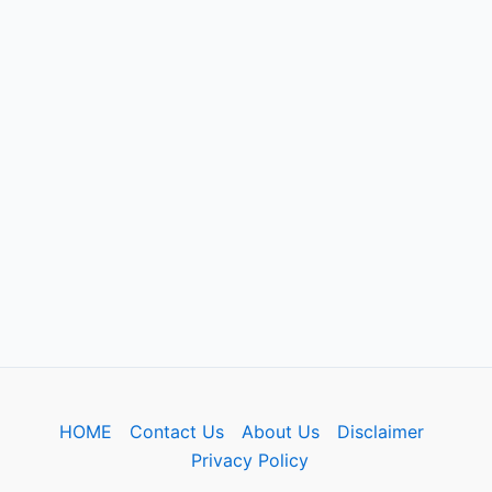
HOME
Contact Us
About Us
Disclaimer
Privacy Policy