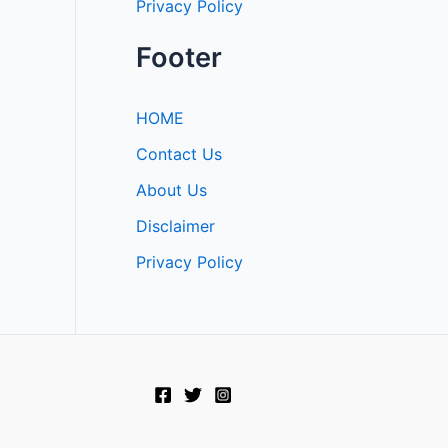
Privacy Policy
Footer
HOME
Contact Us
About Us
Disclaimer
Privacy Policy