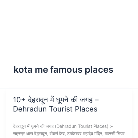
kota me famous places
10+ देहरादून में घूमने की जगह –
Dehradun Tourist Places
देहरादून में घूमने की जगह (Dehradun Tourist Places) :-
सहस्त्र धारा देहरादून, रॉबर्स केव, टपकेश्वर महादेव मंदिर, मालसी डियर