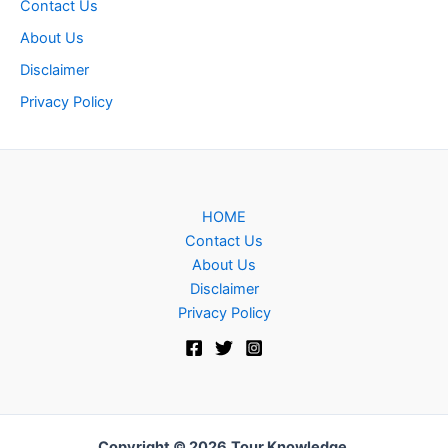
Contact Us
About Us
Disclaimer
Privacy Policy
HOME
Contact Us
About Us
Disclaimer
Privacy Policy
Copyright © 2026
Tour Knowledge