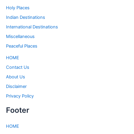
Holy Places
Indian Destinations
International Destinations
Miscellaneous
Peaceful Places
HOME
Contact Us
About Us
Disclaimer
Privacy Policy
Footer
HOME