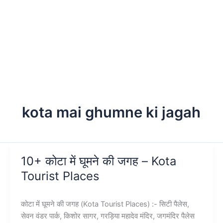
kota mai ghumne ki jagah
10+ कोटा में घूमने की जगह – Kota
Tourist Places
कोटा में घूमने की जगह (Kota Tourist Places) :- सिटी पैलेस,
सेवन वंडर पार्क, किशोर सागर, गरड़िया महादेव मंदिर, जगमंदिर पैलेस