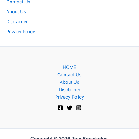
Contact Us
About Us
Disclaimer
Privacy Policy
HOME
Contact Us
About Us
Disclaimer
Privacy Policy
Copyright © 2026
Tour Knowledge