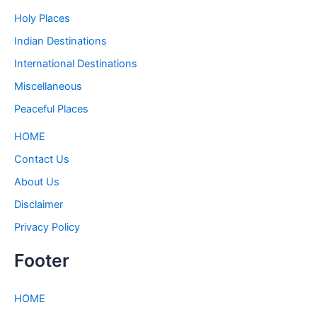
Holy Places
Indian Destinations
International Destinations
Miscellaneous
Peaceful Places
HOME
Contact Us
About Us
Disclaimer
Privacy Policy
Footer
HOME