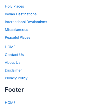
Holy Places
Indian Destinations
International Destinations
Miscellaneous
Peaceful Places
HOME
Contact Us
About Us
Disclaimer
Privacy Policy
Footer
HOME