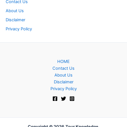
Contact Us
About Us
Disclaimer
Privacy Policy
HOME
Contact Us
About Us
Disclaimer
Privacy Policy
Copyright © 2026
Tour Knowledge