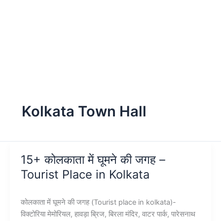
Kolkata Town Hall
15+ कोलकाता में घूमने की जगह –
Tourist Place in Kolkata
कोलकाता में घूमने की जगह (Tourist place in kolkata)-
विक्टोरिया मेमोरियल, हावड़ा ब्रिज, बिरला मंदिर, वाटर पार्क, पारेसनाथ