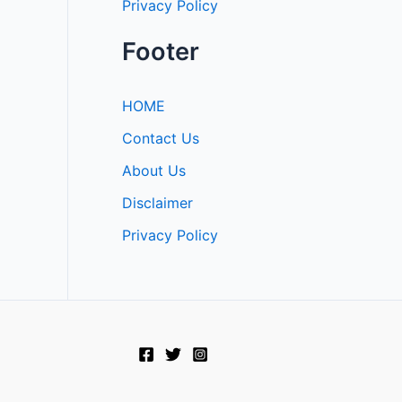
Privacy Policy
Footer
HOME
Contact Us
About Us
Disclaimer
Privacy Policy