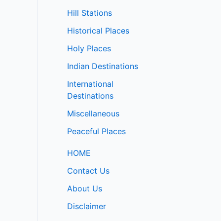
Hill Stations
Historical Places
Holy Places
Indian Destinations
International
Destinations
Miscellaneous
Peaceful Places
HOME
Contact Us
About Us
Disclaimer