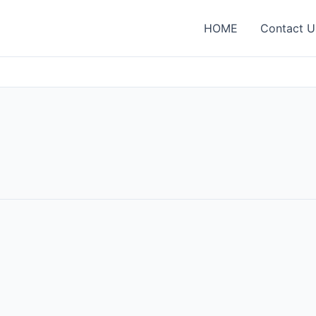
HOME
Contact U