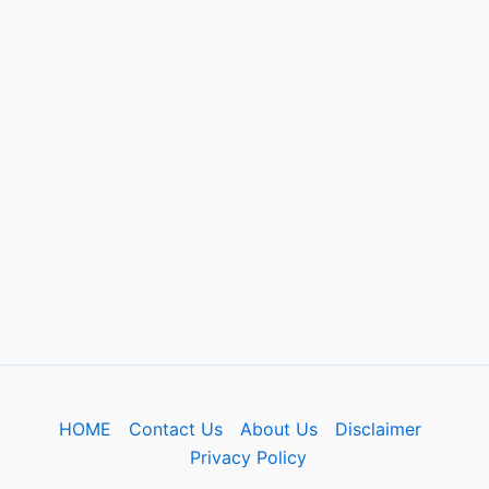
HOME
Contact Us
About Us
Disclaimer
Privacy Policy