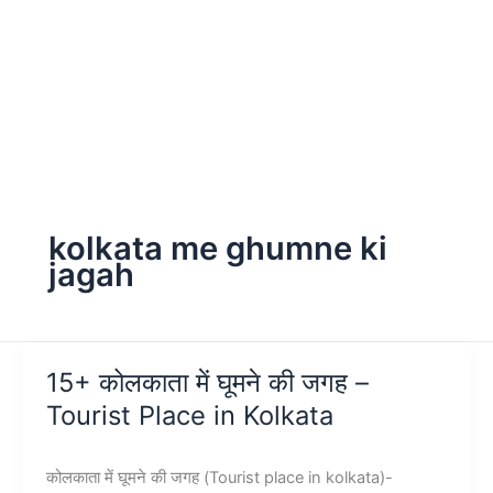
kolkata me ghumne ki
jagah
15+ कोलकाता में घूमने की जगह –
Tourist Place in Kolkata
कोलकाता में घूमने की जगह (Tourist place in kolkata)-