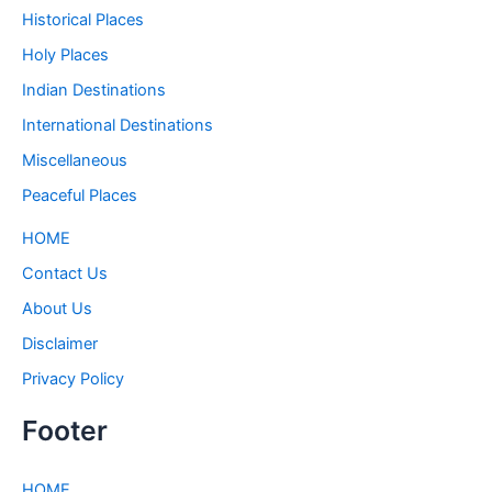
Historical Places
Holy Places
Indian Destinations
International Destinations
Miscellaneous
Peaceful Places
HOME
Contact Us
About Us
Disclaimer
Privacy Policy
Footer
HOME