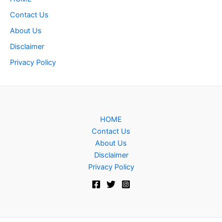
Contact Us
About Us
Disclaimer
Privacy Policy
HOME
Contact Us
About Us
Disclaimer
Privacy Policy