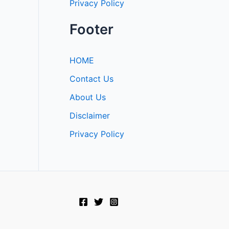
Privacy Policy
Footer
HOME
Contact Us
About Us
Disclaimer
Privacy Policy