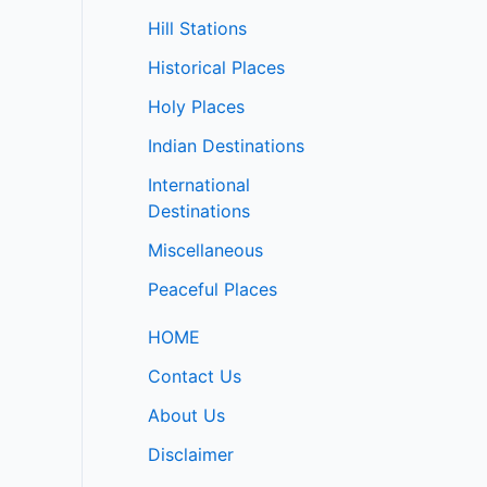
Hill Stations
Historical Places
Holy Places
Indian Destinations
International
Destinations
Miscellaneous
Peaceful Places
HOME
Contact Us
About Us
Disclaimer