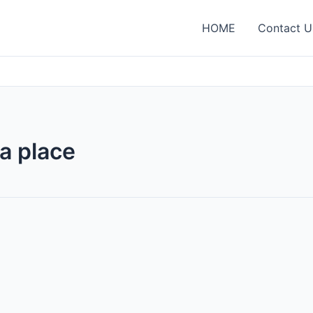
HOME
Contact U
a place