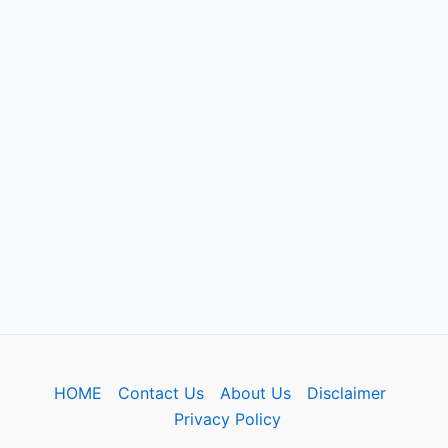
HOME
Contact Us
About Us
Disclaimer
Privacy Policy