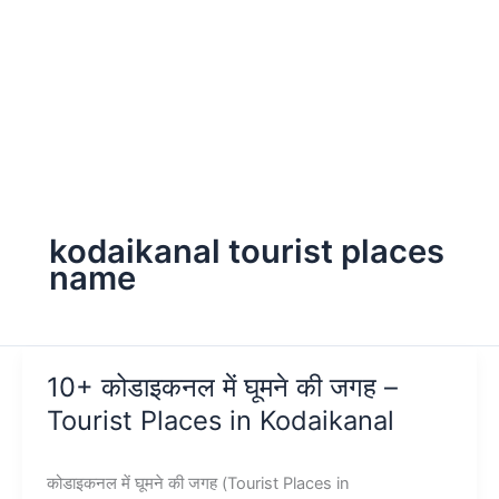
kodaikanal tourist places
name
10+ कोडाइकनल में घूमने की जगह –
Tourist Places in Kodaikanal
कोडाइकनल में घूमने की जगह (Tourist Places in