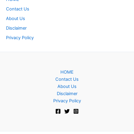
Contact Us
About Us
Disclaimer
Privacy Policy
HOME
Contact Us
About Us
Disclaimer
Privacy Policy