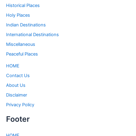
Historical Places
Holy Places
Indian Destinations
International Destinations
Miscellaneous
Peaceful Places
HOME
Contact Us
About Us
Disclaimer
Privacy Policy
Footer
HOME