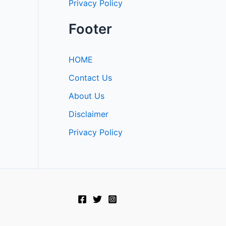
Privacy Policy
Footer
HOME
Contact Us
About Us
Disclaimer
Privacy Policy