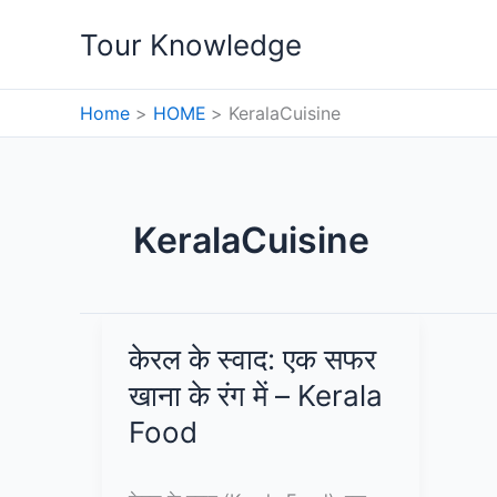
Skip
Tour Knowledge
to
content
Home
HOME
KeralaCuisine
KeralaCuisine
केरल के स्वाद: एक सफर
खाना के रंग में – Kerala
Food