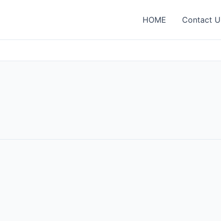
HOME
Contact U