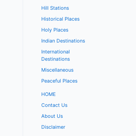
Hill Stations
Historical Places
Holy Places
Indian Destinations
International
Destinations
Miscellaneous
Peaceful Places
HOME
Contact Us
About Us
Disclaimer