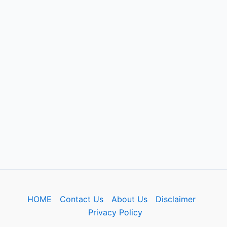
HOME
Contact Us
About Us
Disclaimer
Privacy Policy