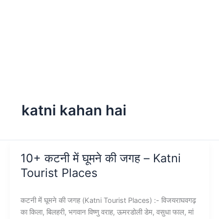
katni kahan hai
10+ कटनी में घूमने की जगह – Katni
Tourist Places
कटनी में घूमने की जगह (Katni Tourist Places) :- विजयराघवगढ़
का किला, बिलहरी, भगवान विष्णु वराह, ऊमरडोली डेम, वसुधा फाल, मां