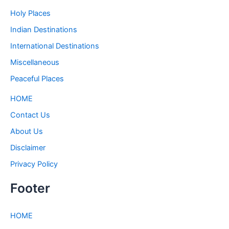
Holy Places
Indian Destinations
International Destinations
Miscellaneous
Peaceful Places
HOME
Contact Us
About Us
Disclaimer
Privacy Policy
Footer
HOME