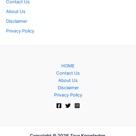
Contact Us
About Us
Disclaimer
Privacy Policy
HOME
Contact Us
About Us
Disclaimer
Privacy Policy
Copyright © 2026
Tour Knowledge