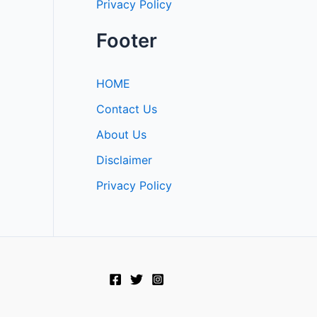
Privacy Policy
Footer
HOME
Contact Us
About Us
Disclaimer
Privacy Policy