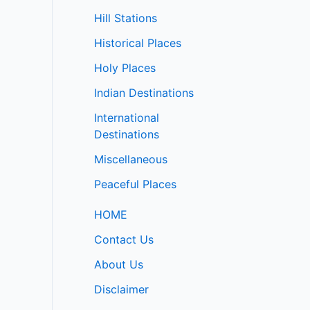
Hill Stations
Historical Places
Holy Places
Indian Destinations
International
Destinations
Miscellaneous
Peaceful Places
HOME
Contact Us
About Us
Disclaimer