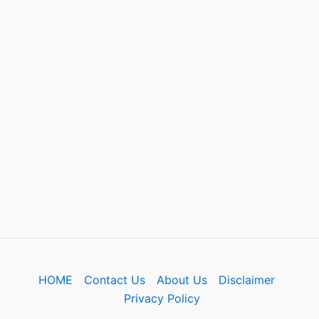
HOME
Contact Us
About Us
Disclaimer
Privacy Policy