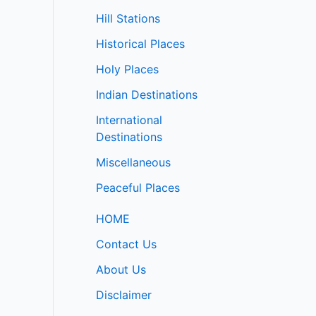
Hill Stations
Historical Places
Holy Places
Indian Destinations
International
Destinations
Miscellaneous
Peaceful Places
HOME
Contact Us
About Us
Disclaimer