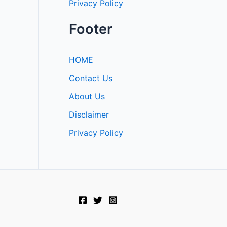
Privacy Policy
Footer
HOME
Contact Us
About Us
Disclaimer
Privacy Policy