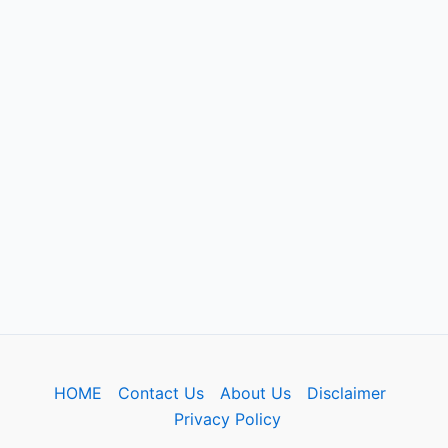
HOME
Contact Us
About Us
Disclaimer
Privacy Policy