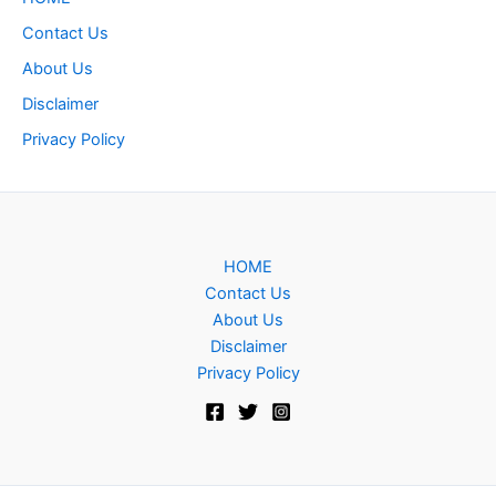
Contact Us
About Us
Disclaimer
Privacy Policy
HOME
Contact Us
About Us
Disclaimer
Privacy Policy