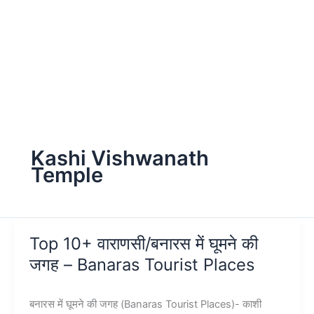
Kashi Vishwanath
Temple
Top 10+ वाराणसी/बनारस में घूमने की
जगह – Banaras Tourist Places
बनारस में घूमने की जगह (Banaras Tourist Places)- काशी