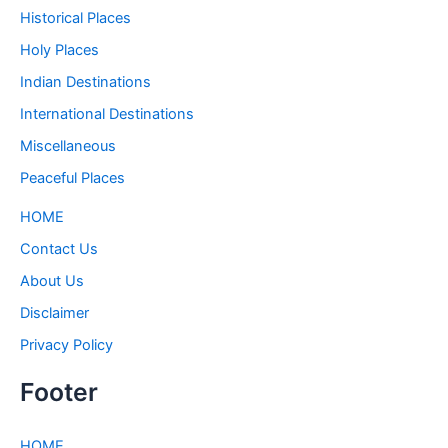
Historical Places
Holy Places
Indian Destinations
International Destinations
Miscellaneous
Peaceful Places
HOME
Contact Us
About Us
Disclaimer
Privacy Policy
Footer
HOME