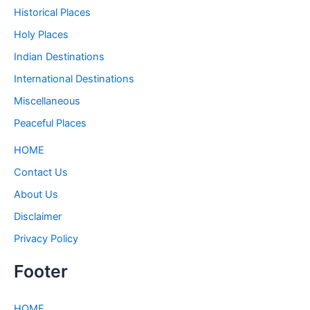
Historical Places
Holy Places
Indian Destinations
International Destinations
Miscellaneous
Peaceful Places
HOME
Contact Us
About Us
Disclaimer
Privacy Policy
Footer
HOME