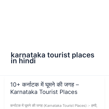
karnataka tourist places
in hindi
10+ कर्नाटक में घूमने की जगह –
Karnataka Tourist Places
कर्नाटक में घूमने की जगह (Karnataka Tourist Places) :- हम्पी,