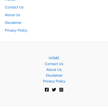
Contact Us
About Us
Disclaimer
Privacy Policy
HOME
Contact Us
About Us
Disclaimer
Privacy Policy