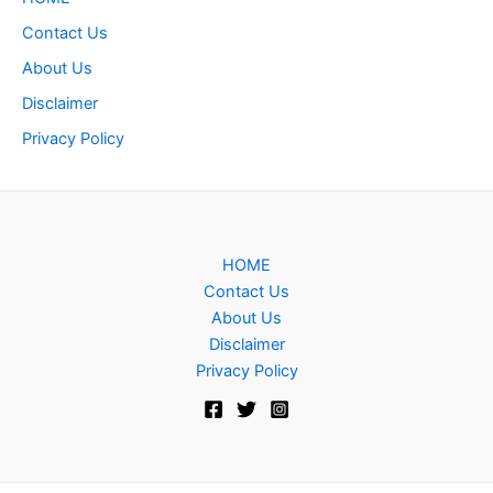
Contact Us
About Us
Disclaimer
Privacy Policy
HOME
Contact Us
About Us
Disclaimer
Privacy Policy