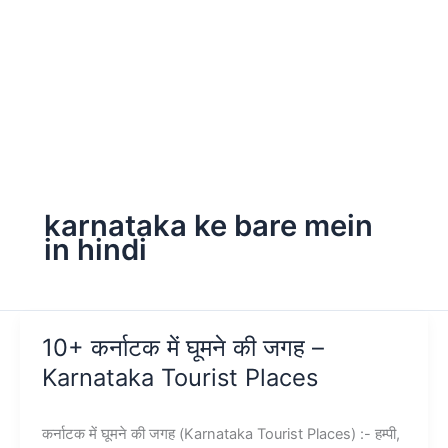
karnataka ke bare mein
in hindi
10+ कर्नाटक में घूमने की जगह –
Karnataka Tourist Places
कर्नाटक में घूमने की जगह (Karnataka Tourist Places) :- हम्पी,