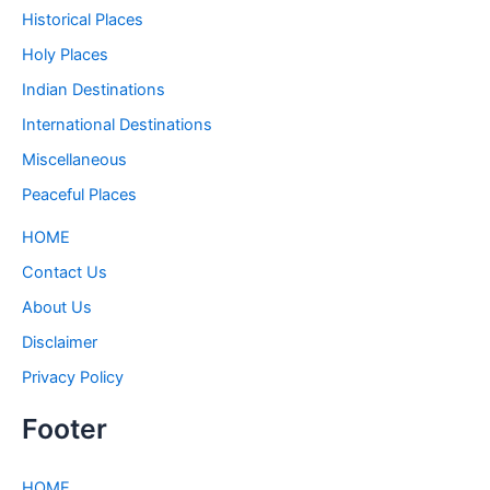
Historical Places
Holy Places
Indian Destinations
International Destinations
Miscellaneous
Peaceful Places
HOME
Contact Us
About Us
Disclaimer
Privacy Policy
Footer
HOME