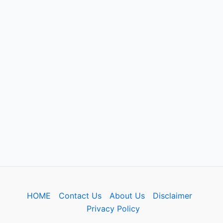
HOME
Contact Us
About Us
Disclaimer
Privacy Policy