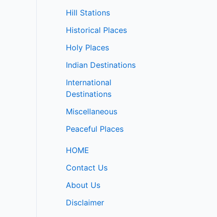
Hill Stations
Historical Places
Holy Places
Indian Destinations
International
Destinations
Miscellaneous
Peaceful Places
HOME
Contact Us
About Us
Disclaimer