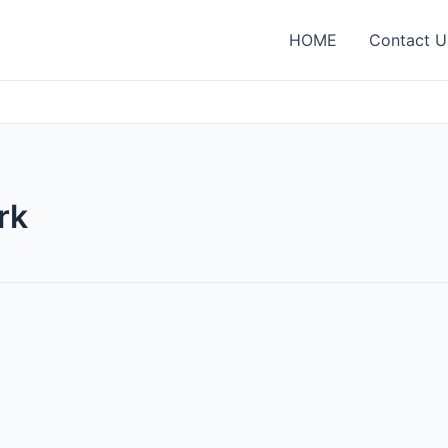
HOME
Contact U
rk