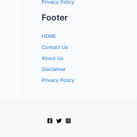
Privacy Policy
Footer
HOME
Contact Us
About Us
Disclaimer
Privacy Policy