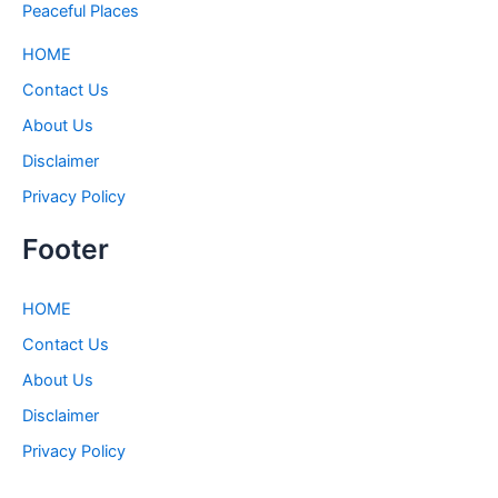
Peaceful Places
HOME
Contact Us
About Us
Disclaimer
Privacy Policy
Footer
HOME
Contact Us
About Us
Disclaimer
Privacy Policy