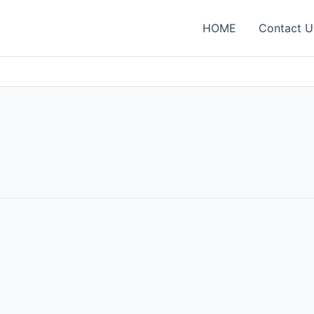
HOME
Contact U