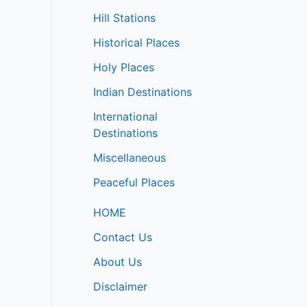
Hill Stations
Historical Places
Holy Places
Indian Destinations
International
Destinations
Miscellaneous
Peaceful Places
HOME
Contact Us
About Us
Disclaimer