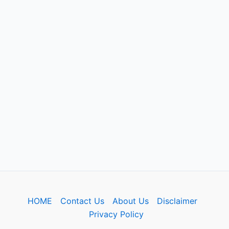
HOME
Contact Us
About Us
Disclaimer
Privacy Policy