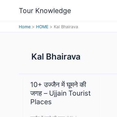
Skip
Tour Knowledge
to
content
Home
HOME
Kal Bhairava
Kal Bhairava
10+ उज्जैन में घूमने की
जगह – Ujjain Tourist
Places