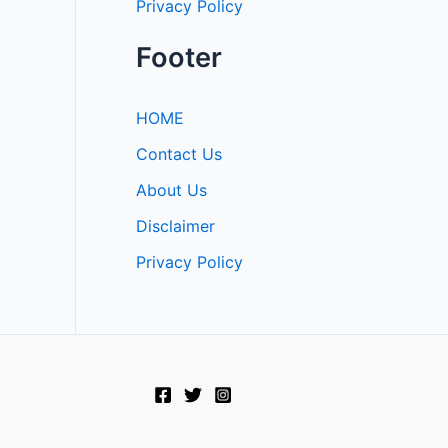
Privacy Policy
Footer
HOME
Contact Us
About Us
Disclaimer
Privacy Policy