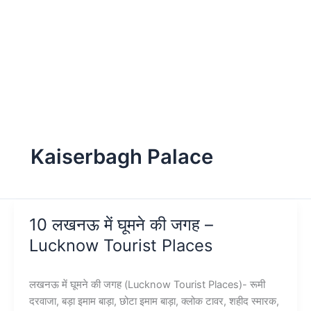
Kaiserbagh Palace
10 लखनऊ में घूमने की जगह –
Lucknow Tourist Places
लखनऊ में घूमने की जगह (Lucknow Tourist Places)- रूमी
दरवाजा, बड़ा इमाम बाड़ा, छोटा इमाम बाड़ा, क्लोक टावर, शहीद स्मारक,