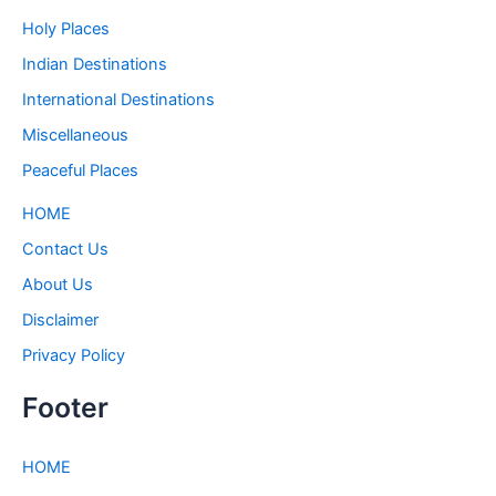
Holy Places
Indian Destinations
International Destinations
Miscellaneous
Peaceful Places
HOME
Contact Us
About Us
Disclaimer
Privacy Policy
Footer
HOME