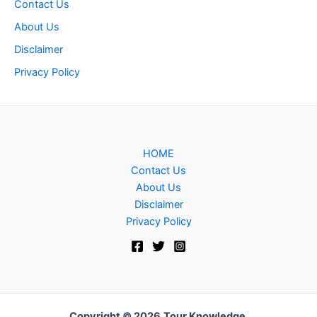
Contact Us
About Us
Disclaimer
Privacy Policy
HOME
Contact Us
About Us
Disclaimer
Privacy Policy
Copyright © 2026
Tour Knowledge